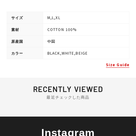
M,L,XL
サイズ
COTTON 100%
素材
中国
原産国
BLACK,WHITE,BEIGE
カラー
Size Guide
RECENTLY VIEWED
最近チェックした商品
Instagram