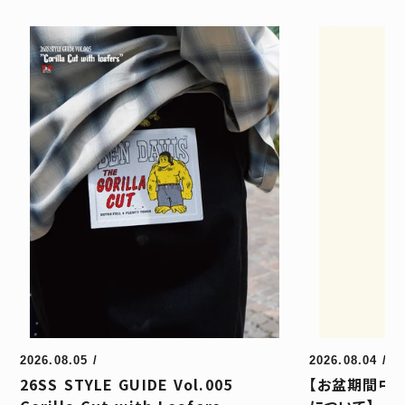
2026.08.05
/
2026.08.04
/
26SS STYLE GUIDE Vol.005
【お盆期間中