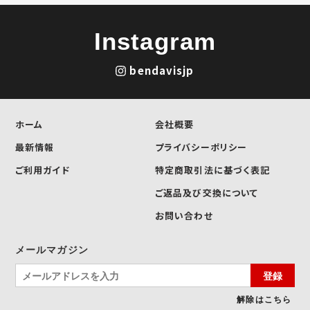
Instagram
bendavisjp
ホーム
会社概要
最新情報
プライバシーポリシー
ご利用ガイド
特定商取引法に基づく表記
ご返品及び交換について
お問い合わせ
メールマガジン
登録
解除はこちら