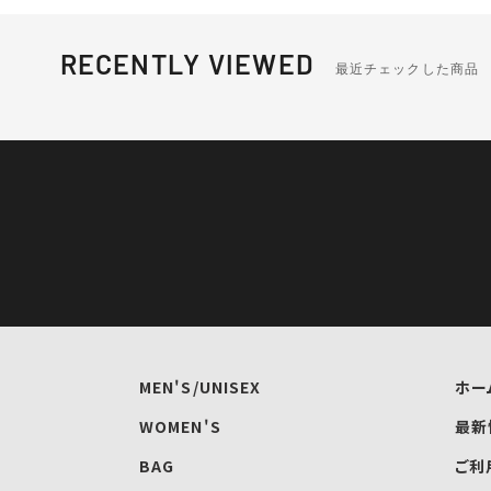
RECENTLY VIEWED
最近チェックした商品
MEN'S/UNISEX
ホー
WOMEN'S
最新
BAG
ご利