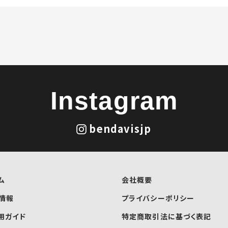
Instagram
bendavisjp
ム
会社概要
情報
プライバシーポリシー
用ガイド
特定商取引法に基づく表記