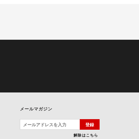
メールマガジン
登録
解除はこちら