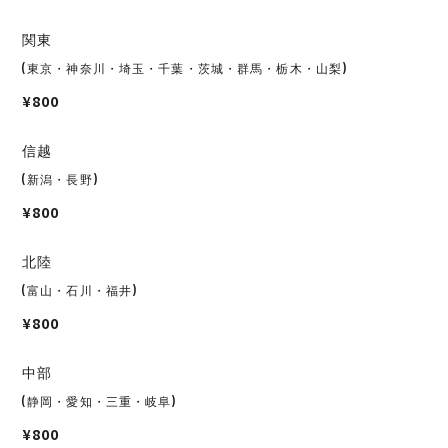
関東
(東京・神奈川・埼玉・千葉・茨城・群馬・栃木・山梨)
¥800
信越
(新潟・長野)
¥800
北陸
(富山・石川・福井)
¥800
中部
(静岡・愛知・三重・岐阜)
¥800