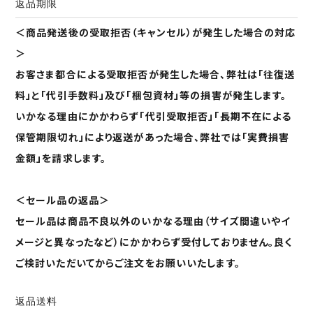
返品期限
＜商品発送後の受取拒否（キャンセル）が発生した場合の対応
＞
お客さま都合による受取拒否が発生した場合、弊社は「往復送
料」と「代引手数料」及び「梱包資材」等の損害が発生します。
いかなる理由にかかわらず「代引受取拒否」「長期不在による
保管期限切れ」により返送があった場合、弊社では「実費損害
金額」を請求します。
＜セール品の返品＞
セール品は商品不良以外のいかなる理由（サイズ間違いやイ
メージと異なったなど）にかかわらず受付しておりません。良く
ご検討いただいてからご注文をお願いいたします。
返品送料