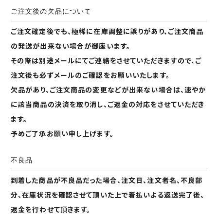
ご注文後の欠品について
ご注文確定後でも、極稀に在庫調整に誤りがあり、ご注文商品
の発送が出来ない場合が御座います。
その際は別途メールにてご連絡をさせていただきますので、ご
注文後も必ずメールのご確認をお願いいたします。
欠品があり、ご注文商品の変更などが出来ない場合は、速やか
に該当商品の決済を取り消し、ご返金の対応をさせていただき
ます。
予めご了承お願い申し上げます。
不良品
到着した商品が不良品だった場合、注文日、注文者名、不良部
分、在庫状況を確認させて頂いた上で着払いよる返送完了後、
返金を行わせて頂きます。