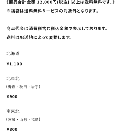
《商品合計金額 12,000円(税込) 以上は送料無料です。》
※福袋は送料無料サービスの対象外となります。
商品代金は消費税含む税込金額で表示しております。
送料は配送地によって変動します。
北海道
¥1,100
北東北
(青森・秋田・岩手)
¥900
南東北
(宮城・山形・福島)
¥800