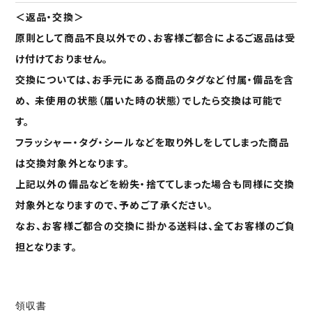
＜返品・交換＞
原則として商品不良以外での、お客様ご都合によるご返品は受
け付けておりません。
交換については、お手元にある商品のタグなど付属・備品を含
め、 未使用の状態（届いた時の状態）でしたら交換は可能で
す。
フラッシャー・タグ・シールなどを取り外しをしてしまった商品
は交換対象外となります。
上記以外の備品などを紛失・捨ててしまった場合も同様に交換
対象外となりますので、予めご了承ください。
なお、お客様ご都合の交換に掛かる送料は、全てお客様のご負
担となります。
領収書