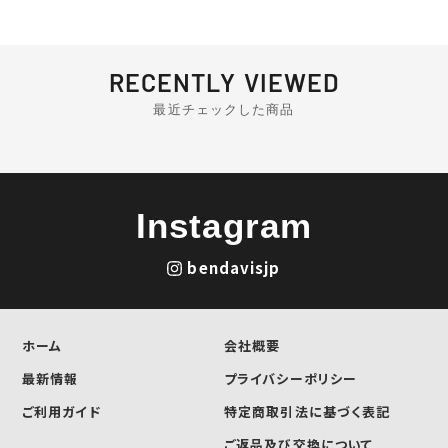
RECENTLY VIEWED
最近チェックした商品
Instagram
bendavisjp
ホーム
会社概要
最新情報
プライバシーポリシー
ご利用ガイド
特定商取引法に基づく表記
ご返品及び交換について