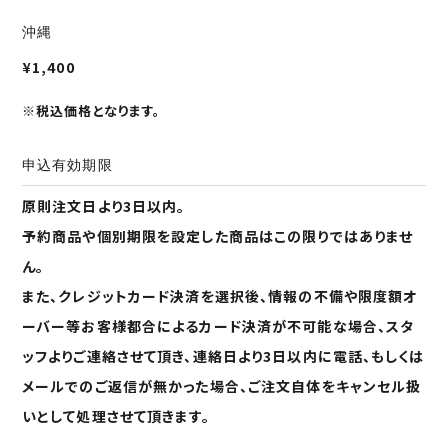
沖縄
¥1,400
※税込価格となります。
申込有効期限
原則注文日より3日以内。
予約商品や個別期限を設定した商品はこの限りではありませ
ん。
また、クレジットカード決済を選択後、情報の不備や限度額オ
ーバー等お客様都合によるカード決済が不可能な場合、スタ
ッフよりご連絡させて頂き、連絡日より3日以内に電話、もしくは
メールでのご返信が無かった場合、ご注文自体をキャンセル扱
いとして処理させて頂きます。