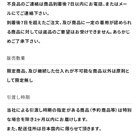
不良品のご連絡は商品到着後7日以内にお電話、またはメー
ルにてご連絡下さい。
到着後7日を超えたご注文、及び商品に一定の着用が認められ
る商品に対しては返品のご要望はお受けできません。あらかじ
めご了承下さい。
販売数量
限定商品、及び継続した仕入れが不可能な商品以外は原則と
して限定無し
引渡し時期
当社による引渡し時期の指定がある商品（予約商品等）は特別
な場合を除き2ヶ月以内にお届けします。
また、配送住所は日本国内に限らせて頂きます。