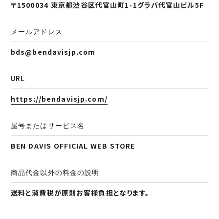
〒1500034 東京都渋谷区代官山町1-1グラバ代官山ビル5F
メールアドレス
bds@bendavisjp.com
URL
https://bendavisjp.com/
屋号またはサービス名
BEN DAVIS OFFICIAL WEB STORE
商品代金以外の料金の説明
送料と消費税が原則お客様負担となります。