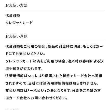
お支払い方法
代金引換
クレジットカード
お支払い期限
代金引換をご利用の場合、商品の引渡時に現金、もしくはカー
ドにてお支払いください。
クレジットカード決済をご利用の場合、注文時お客様による決
済手続きが行われます。
決済用情報はSSLにより保護された状態でカード会社へ通信
されますので、当社には決済用詳細情報は知らされません。
支払い回数は「一括払い」のみとなります。分割をご希望の方
はカード会社へお問い合わせください。