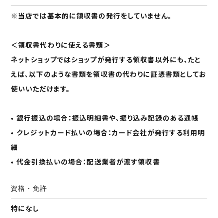
※当店では基本的に領収書の発行をしていません。
＜領収書代わりに使える書類＞
ネットショップではショップが発行する領収書以外にも、たと
えば、以下のような書類を領収書の代わりに証憑書類としてお
使いいただけます。
• 銀行振込の場合：振込明細書や、振り込み記録のある通帳
• クレジットカード払いの場合：カード会社が発行する利用明
細
• 代金引換払いの場合：配送業者が渡す領収書
資格・免許
特になし