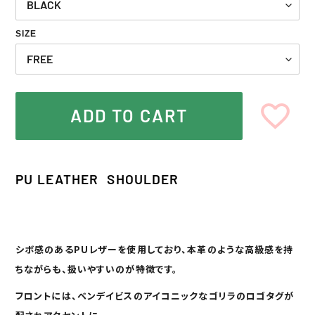
SIZE
ADD TO CART
Adding
product
PU LEATHER SHOULDER
to
your
cart
シボ感のあるPUレザーを使用しており、本革のような高級感を持
ちながらも、扱いやすいのが特徴です。
フロントには、ベンデイビスのアイコニックなゴリラのロゴタグが