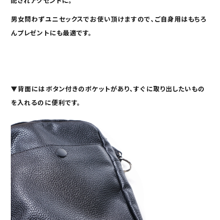
配されアクセントに。
男女問わずユニセックスでお使い頂けますので、ご自身用はもちろ
んプレゼントにも最適です。
▼
背面にはボタン付きのポケットがあり、すぐに取り出したいもの
を入れるのに便利です。