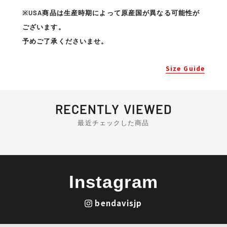
※USA商品は生産時期によって原産国が異なる可能性が
ございます。
予めご了承くださいませ。
Size Guide
RECENTLY VIEWED
最近チェックした商品
Instagram
bendavisjp