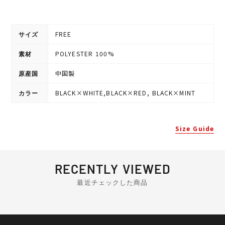
FREE
サイズ
POLYESTER 100%
素材
中国製
原産国
BLACK×WHITE,BLACK×RED,
BLACK×MINT
カラー
Size Guide
RECENTLY VIEWED
最近チェックした商品