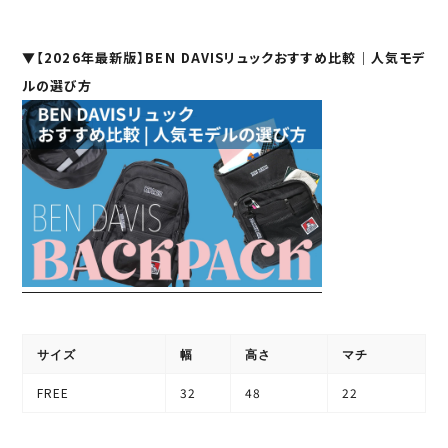
▼
【2026年最新版】BEN DAVISリュックおすすめ比較｜人気モデ
ルの選び方
サイズ
幅
高さ
マチ
FREE
32
48
22