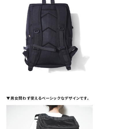
▼
男女問わず使えるベーシックなデザインです。