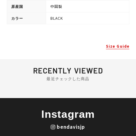
中国製
原産国
BLACK
カラー
Size Guide
RECENTLY VIEWED
最近チェックした商品
Instagram
bendavisjp