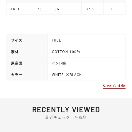
FREE
25
36
37.5
11
FREE
サイズ
COTTON 100%
素材
インド製
原産国
WHITE
×
BLACK
カラー
Size Guide
RECENTLY VIEWED
最近チェックした商品