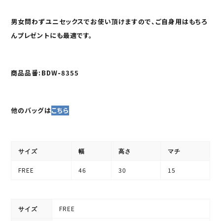
男女問わずユニセックスでお使い頂けますので、ご自身用はもちろ
んプレゼントにも最適です。
商品品番:BDW-8355
他のバッグは
こちら
サイズ
幅
高さ
マチ
FREE
46
30
15
FREE
サイズ