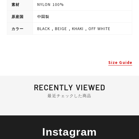
NYLON 100%
素材
中国製
原産国
BLACK , BEIGE , KHAKI , OFF WHITE
カラー
Size Guide
RECENTLY VIEWED
最近チェックした商品
Instagram