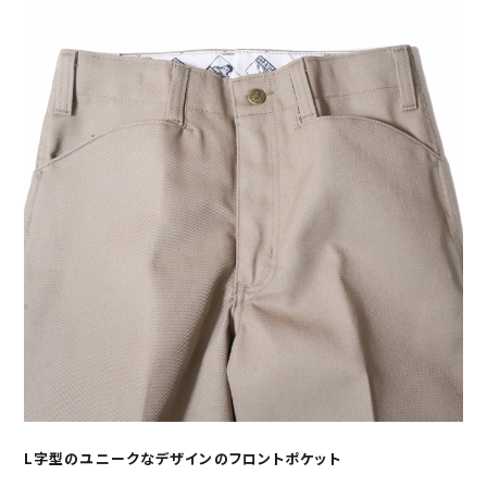
L字型のユニークなデザインのフロントポケット