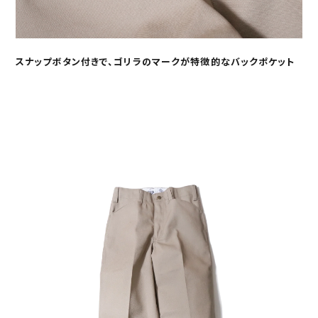
スナップボタン付きで、ゴリラのマークが特徴的なバックポケット