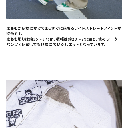
太ももから裾にかけてまっすぐに落ちるワイドストレートフィットが
特徴です。
太もも周りは約35～37cm、裾幅は約28～29cmと、他のワーク
パンツと比較しても非常に広いシルエットとなっています。