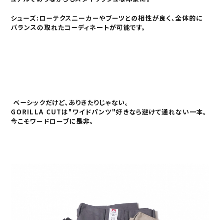
シューズ:ローテクスニーカーやブーツとの相性が良く、全体的に
バランスの取れたコーディネートが可能です。
ベーシックだけど、ありきたりじゃない。
GORILLA CUTは"ワイドパンツ"好きなら避けて通れない一本。
今こそワードローブに是非。