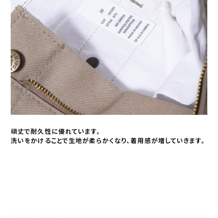
頑丈で耐久性に優れています。
洗いをかけることで生地が柔らかくなり、着用感が増していきます。