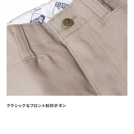
クラシックなフロント刻印ボタン