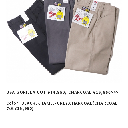
USA GORILLA CUT ¥14,850/
CHARCOAL
¥15,950>>>
Color: BLACK,KHAKI,L-GREY,CHARCOAL(CHARCOAL
のみ¥15,950)