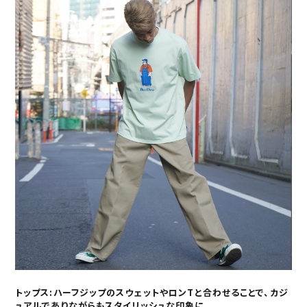
トップス:ハーフジップのスウェットやロンTと合わせることで、カジ
ュアルでありながらもスタイリッシュな印象に。