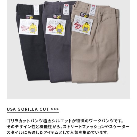
USA GORILLA CUT >>>
ゴリラカットパンツ極太シルエットが特徴のワークパンツです。
そのデザイン性と機能性から、ストリートファッションやスケーター
スタイルにも適したアイテムとして人気を集めています。