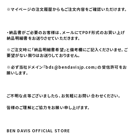
※マイページの注文履歴からもご注文内容をご確認いただけます。
・納品書がご必要のお客様は、メールにてPDF形式のお買い上げ
納品明細書をお送りさせていただきます。
※ご注文時に「納品明細書希望」と備考欄にご記入くださいませ。ご
要望がない限りはお送りしておりません。
※必ず当社ドメイン『
bds@bendavisjp.com
』の受信許可をお
願いします。
ご不明な点等ございましたら、お気軽にお問い合わせください。
皆様のご理解とご協力をお願い申し上げます。
BEN DAVIS OFFICIAL STORE