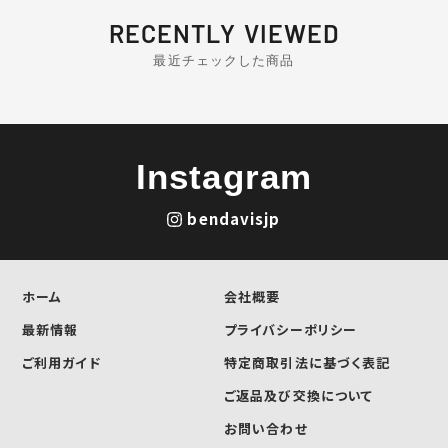
RECENTLY VIEWED
最近チェックした商品
Instagram
bendavisjp
ホーム
会社概要
最新情報
プライバシーポリシー
ご利用ガイド
特定商取引法に基づく表記
ご返品及び交換について
お問い合わせ