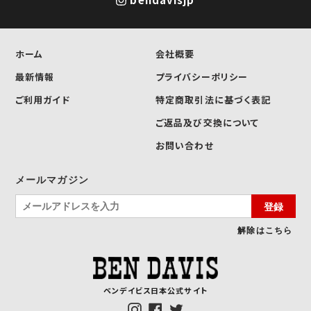
ホーム
会社概要
最新情報
プライバシーポリシー
ご利用ガイド
特定商取引法に基づく表記
ご返品及び交換について
お問い合わせ
メールマガジン
登録
解除はこちら
ベンデイビス日本公式サイト
Instagram
Facebook
Twitter