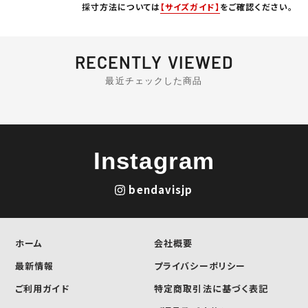
採寸方法については
【サイズガイド】
をご確認ください。
RECENTLY VIEWED
最近チェックした商品
Instagram
bendavisjp
ホーム
会社概要
最新情報
プライバシーポリシー
ご利用ガイド
特定商取引法に基づく表記