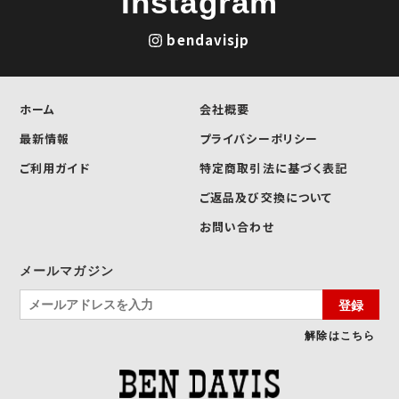
Instagram
bendavisjp
ホーム
会社概要
最新情報
プライバシーポリシー
ご利用ガイド
特定商取引法に基づく表記
ご返品及び交換について
お問い合わせ
メールマガジン
登録
解除はこちら