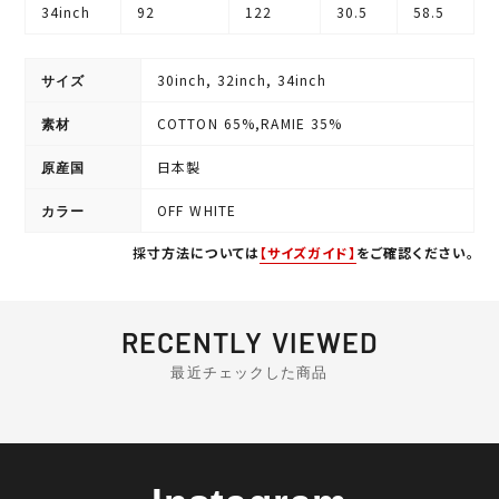
34inch
92
122
30.5
58.5
30inch, 32inch, 34inch
サイズ
COTTON 65%,RAMIE 35%
素材
日本製
原産国
OFF WHITE
カラー
採寸方法については
【サイズガイド】
をご確認ください。
RECENTLY VIEWED
最近チェックした商品