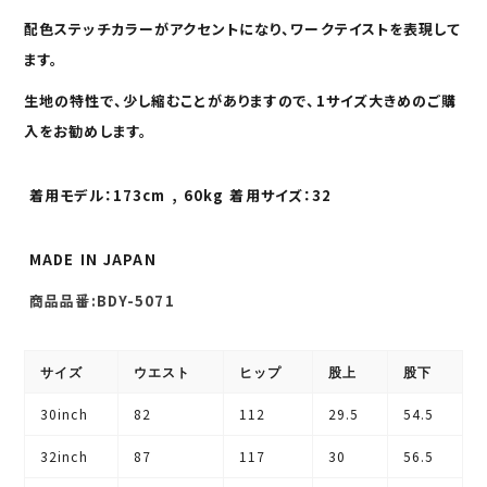
配色ステッチカラーがアクセントになり、ワークテイストを表現して
ます。
生地の特性で、少し縮むことがありますので、1サイズ大きめのご購
入をお勧めします。
着用モデル：173cm , 60kg 着用サイズ：32
MADE IN JAPAN
商品品番:BDY-5071
サイズ
ウエスト
ヒップ
股上
股下
30inch
82
112
29.5
54.5
32inch
87
117
30
56.5