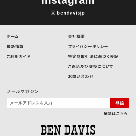
bendavisjp
ホーム
会社概要
最新情報
プライバシーポリシー
ご利用ガイド
特定商取引法に基づく表記
ご返品及び交換について
お問い合わせ
メールマガジン
登録
解除はこちら