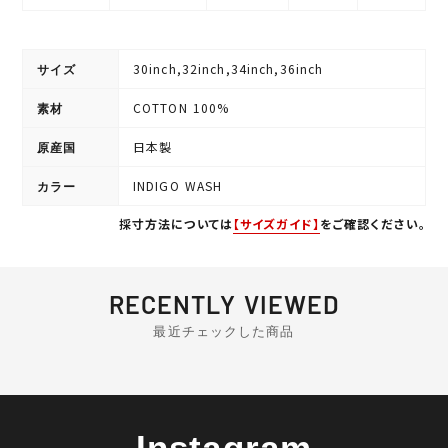
30inch,32inch,34inch,36inch
サイズ
COTTON 100%
素材
日本製
原産国
INDIGO WASH
カラー
採寸方法については
【サイズガイド】
をご確認ください。
RECENTLY VIEWED
最近チェックした商品
Instagram