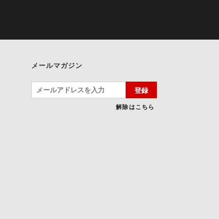
メールマガジン
登録
解除はこちら