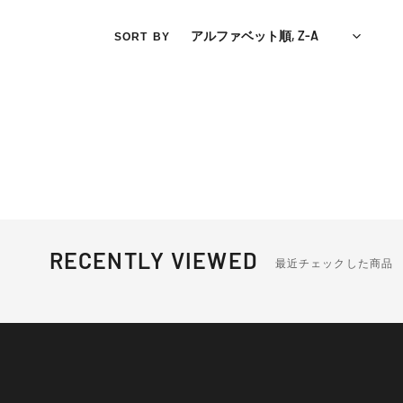
SORT BY
RECENTLY VIEWED
最近チェックした商品