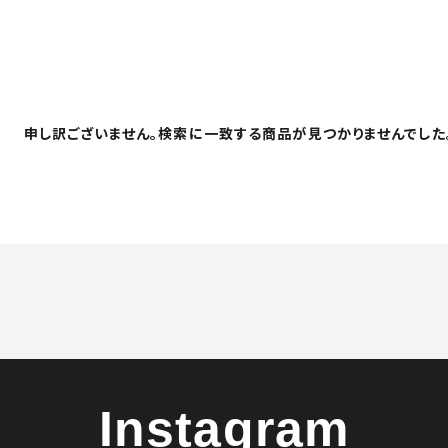
申し訳ございません。検索に一致する商品が見つかりませんでした
Instagram