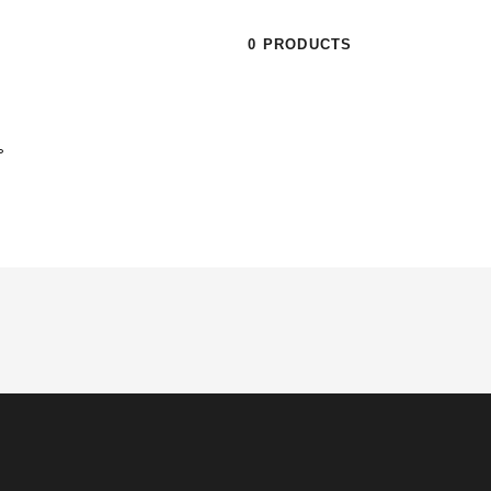
0 PRODUCTS
。