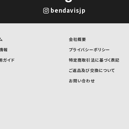
bendavisjp
ム
会社概要
情報
プライバシーポリシー
用ガイド
特定商取引法に基づく表記
ご返品及び交換について
お問い合わせ