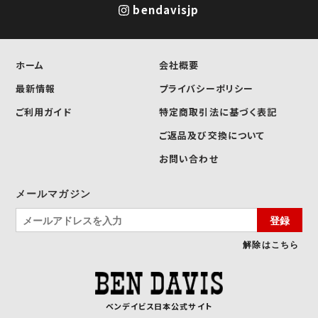
bendavisjp
ホーム
会社概要
最新情報
プライバシーポリシー
ご利用ガイド
特定商取引法に基づく表記
ご返品及び交換について
お問い合わせ
メールマガジン
登録
解除はこちら
ベンデイビス日本公式サイト