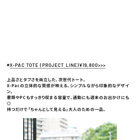
◉
X-PAC TOTE (PROJECT LINE)¥19,800>>>
上品さとタフさを両立した、次世代トート。
X-Pacの立体的な質感が映える、シンプルながら印象的なデザイ
ン。
書類やPCもすっきり収まる容量で、通勤にも週末のお出かけにも
◎
持つだけで「ちゃんとして見える」大人のための一品。