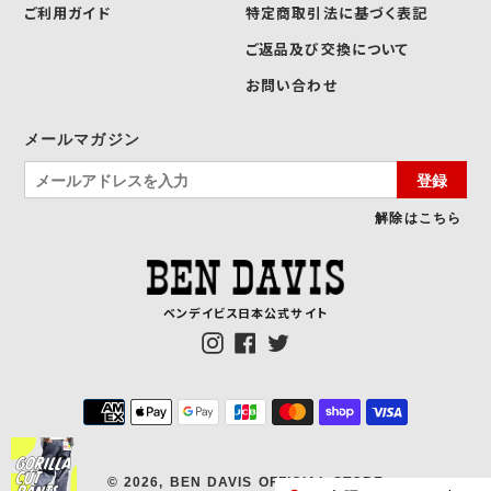
ご利用ガイド
特定商取引法に基づく表記
ご返品及び交換について
お問い合わせ
メールマガジン
登録
解除はこちら
ベンデイビス日本公式サイト
Instagram
Facebook
Twitter
決
済
方
法
© 2026,
BEN DAVIS OFFICIAL STORE