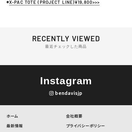
◉
X-PAC TOTE (PROJECT LINE)¥19,800>>>
RECENTLY VIEWED
最近チェックした商品
Instagram
bendavisjp
ホーム
会社概要
最新情報
プライバシーポリシー