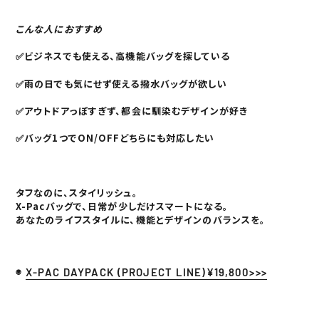
こんな人におすすめ
✅ビジネスでも使える、高機能バッグを探している
✅雨の日でも気にせず使える撥水バッグが欲しい
✅アウトドアっぽすぎず、都会に馴染むデザインが好き
✅バッグ1つでON/OFFどちらにも対応したい
タフなのに、スタイリッシュ。
X-Pacバッグで、日常が少しだけスマートになる。
あなたのライフスタイルに、機能とデザインのバランスを。
◉
X-PAC DAYPACK (PROJECT LINE)¥19,800>>>