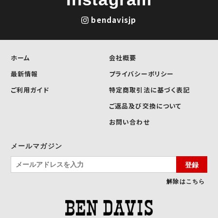
bendavisjp
ホーム
会社概要
最新情報
プライバシーポリシー
ご利用ガイド
特定商取引法に基づく表記
ご返品及び交換について
お問い合わせ
メールマガジン
登録
解除はこちら