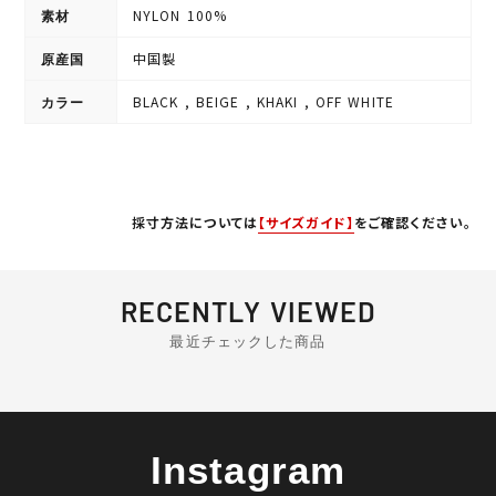
NYLON 100%
素材
中国製
原産国
BLACK , BEIGE , KHAKI , OFF WHITE
カラー
採寸方法については
【サイズガイド】
をご確認ください。
RECENTLY VIEWED
最近チェックした商品
Instagram