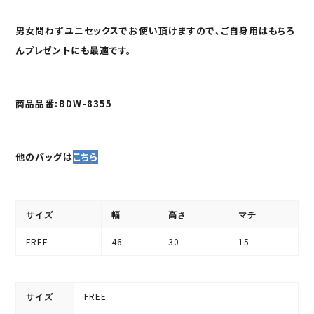
男女問わずユニセックスでお使い頂けますので、ご自身用はもちろ
んプレゼントにも最適です。
商品品番:BDW-8355
他のバッグは
こちら
サイズ
幅
高さ
マチ
FREE
46
30
15
FREE
サイズ