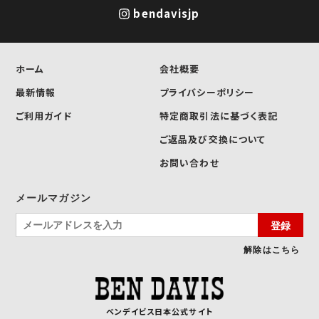
bendavisjp
ホーム
会社概要
最新情報
プライバシーポリシー
ご利用ガイド
特定商取引法に基づく表記
ご返品及び交換について
お問い合わせ
メールマガジン
登録
解除はこちら
ベンデイビス日本公式サイト