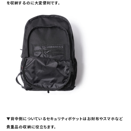
を収納するのに大変便利です。
▼
背中側についている
セキュリティポケット
はお財布やスマホなど
貴重品の収納に役立ちます。