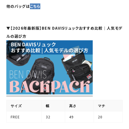
他のバッグは
こちら
▼
【2026年最新版】BEN DAVISリュックおすすめ比較｜人気モデ
ルの選び方
サイズ
幅
高さ
マチ
FREE
32
49
20