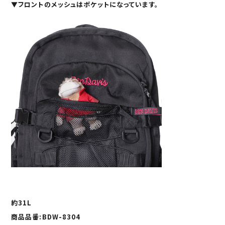
▼フロントのメッシュはポケットになっています。
約31L
商品品番:BDW-8304