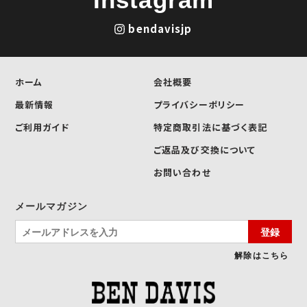
bendavisjp
ホーム
会社概要
最新情報
プライバシーポリシー
ご利用ガイド
特定商取引法に基づく表記
ご返品及び交換について
お問い合わせ
メールマガジン
登録
解除はこちら