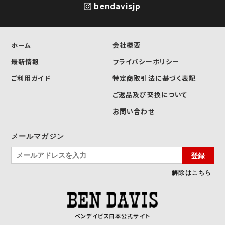
bendavisjp
ホーム
会社概要
最新情報
プライバシーポリシー
ご利用ガイド
特定商取引法に基づく表記
ご返品及び交換について
お問い合わせ
メールマガジン
登録
解除はこちら
ベンデイビス日本公式サイト