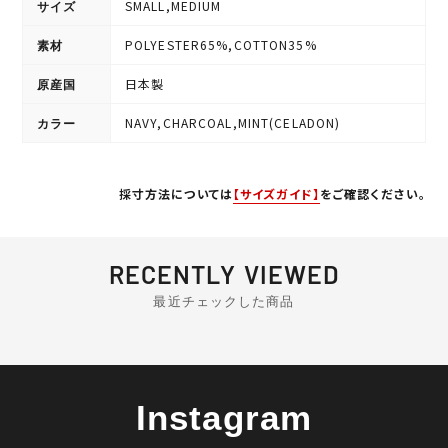
SMALL,MEDIUM
サイズ
POLYESTER65%,COTTON35%
素材
日本製
原産国
NAVY,CHARCOAL,MINT(CELADON)
カラー
採寸方法については
【サイズガイド】
をご確認ください。
RECENTLY VIEWED
最近チェックした商品
Instagram