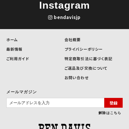
Instagram
bendavisjp
ホーム
会社概要
最新情報
プライバシーポリシー
ご利用ガイド
特定商取引法に基づく表記
ご返品及び交換について
お問い合わせ
メールマガジン
登録
解除はこちら