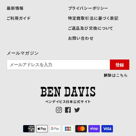
最新情報
プライバシーポリシー
ご利用ガイド
特定商取引法に基づく表記
ご返品及び交換について
お問い合わせ
メールマガジン
登録
解除はこちら
ベンデイビス日本公式サイト
Instagram
Facebook
Twitter
決
済