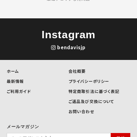
Instagram
bendavisjp
ホーム
会社概要
最新情報
プライバシーポリシー
ご利用ガイド
特定商取引法に基づく表記
ご返品及び交換について
お問い合わせ
メールマガジン