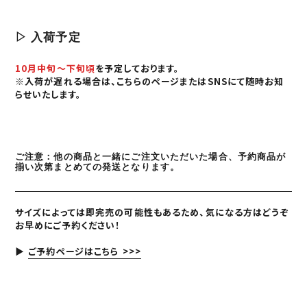
▷ 入荷予定
10月中旬〜下旬頃
を予定しております。
※入荷が遅れる場合は、こちらのページまたはSNSにて随時お知
らせいたします。
ご注意：他の商品と一緒にご注文いただいた場合、予約商品が
揃い次第まとめての発送となります。
サイズによっては
即完売の可能性も
あるため、気になる方はどうぞ
お早めにご予約ください！
▶
ご予約ページはこちら >>>