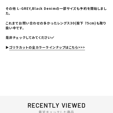
その他
L-GREY,Black Denim
の一部サイズも予約を開始しまし
た。
これまでお問い合わせの多かったレングス30
(股下 75cm)
も取り
扱い中です。
是非チェックしてみてください✅
▶
ゴリラカットの全カラーラインナップはこちら>>>
RECENTLY VIEWED
最近チェックした商品